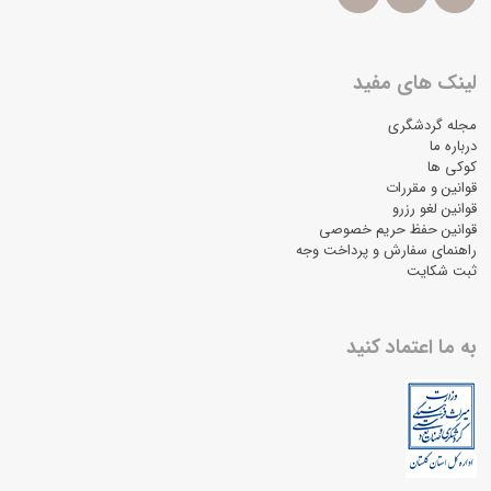
لینک های مفید
مجله گردشگری
درباره ما
کوکی ها
قوانین و مقررات
قوانین لغو رزرو
قوانین حفظ حریم خصوصی
راهنمای سفارش و پرداخت وجه
ثبت شکایت
به ما اعتماد کنید