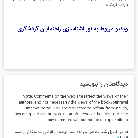
بازدید کردند.»
ویدیو مربوط به تور آشناسازی راهنمایان گردشگری
دیدگاهتان را بنویسید
Note:
Comments on the web site reflect the views of their
authors, and not necessarily the views of the bookyourtravel
internet portal. You are requested to refrain from insults,
swearing and vulgar expression. We reserve the right to delete
any comment without notice or explanations.
آدرس ایمیل شما منتشر نخواهد شد. فیلدهای الزامی علامتگذاری شده
اند با
*