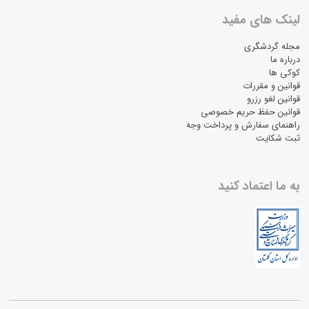
لینک های مفید
مجله گردشگری
درباره ما
کوکی ها
قوانین و مقررات
قوانین لغو رزرو
قوانین حفظ حریم خصوصی
راهنمای سفارش و پرداخت وجه
ثبت شکایت
به ما اعتماد کنید