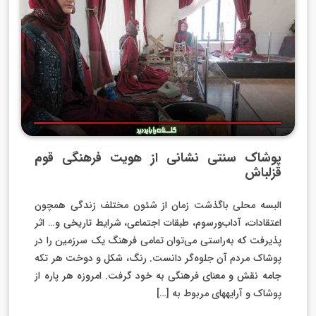
پوشاک سنتی نشانی از هویت فرهنگی قوم
قزلباش
البسه محلی باگذشت زمان از شئون مختلف زندگی همچون
اعتقادات، آداب‌ورسوم، طبقات اجتماعی، شرایط تاریخی و… اثر
پذیرفت که به‌راستی می‌توان تمامی فرهنگ یک سرزمین را در
پوشاک مردم آن جلوه‌گر دانست. رنگ، شکل و دوخت هر تکه
جامه نقش و معنای فرهنگی به خود گرفت. امروزه هر پاره از
پوشاک و آرایههای مربوط به […]