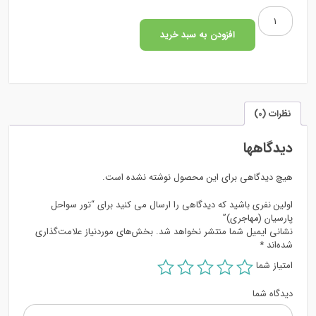
تور
سواحل
افزودن به سبد خرید
پارسیان
(مهاجری)
عدد
نظرات (0)
دیدگاهها
هیچ دیدگاهی برای این محصول نوشته نشده است.
اولین نفری باشید که دیدگاهی را ارسال می کنید برای “تور سواحل
پارسیان (مهاجری)”
نشانی ایمیل شما منتشر نخواهد شد.
بخش‌های موردنیاز علامت‌گذاری
شده‌اند
*
امتیاز شما
دیدگاه شما