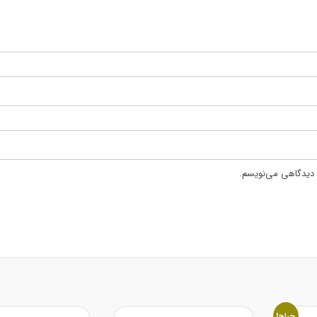
ه دیدگاهی می‌نویسم.
حراج!