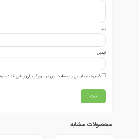
نام
ایمیل
ذخیره نام، ایمیل و وبسایت من در مرورگر برای زمانی که دوبار
محصولات مشابه