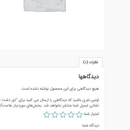
نظرات (0)
دیدگاهها
هیچ دیدگاهی برای این محصول نوشته نشده است.
اولین نفری باشید که دیدگاهی را ارسال می کنید برای “تور دشت
نشانی ایمیل شما منتشر نخواهد شد.
بخش‌های موردنیاز علامت‌گذ
امتیاز شما
دیدگاه شما