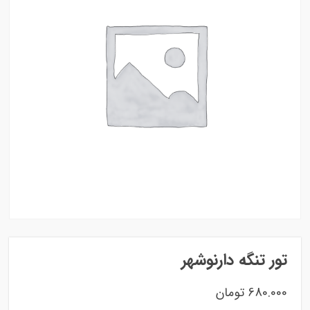
تور تنگه دارنوشهر
680.000
تومان