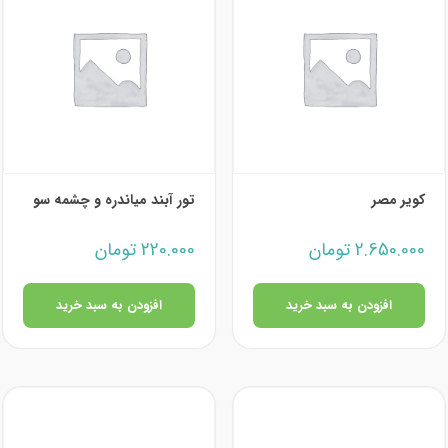
کویر مصر
تور آبند میاندره و چشمه سو
2.650.000
تومان
220.000
تومان
افزودن به سبد خرید
افزودن به سبد خرید