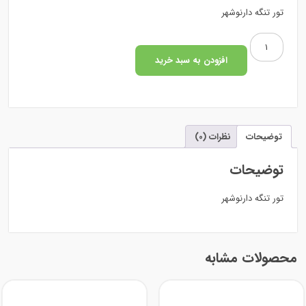
تور تنگه دارنوشهر
تور
تنگه
افزودن به سبد خرید
دارنوشهر
عدد
توضیحات
نظرات (0)
توضیحات
تور تنگه دارنوشهر
محصولات مشابه