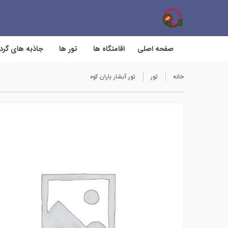
صفحه اصلی
اقامتگاه ها
تور ها
جاذبه های گر
خانه
تور
تور آبشار باران کوه